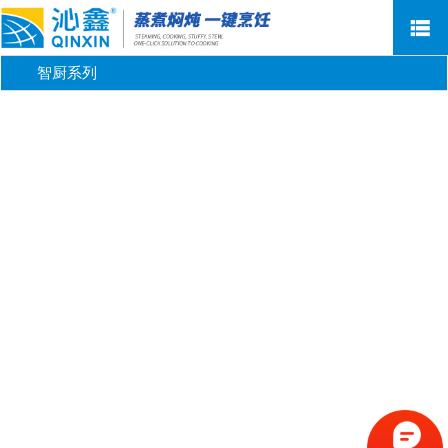
智厨系列
网站首页
关于沁鑫
新闻资讯
产品中心
售后服务
荣誉客户
联系我们