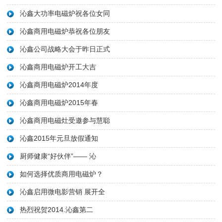
沁鑫大功率电磁炉祝各位女同
沁鑫商用电磁炉恭祝各位朋友
沁鑫公司战略大会于昨日正式
沁鑫商用电磁炉开工大吉
沁鑫商用电磁炉2014年度
沁鑫商用电磁炉2015年春
沁鑫商用电磁灶受邀参与慧聪
沁鑫2015年元旦放假通知
厨师健康“好伙伴”—— 沁
如何选择优质商用电磁炉？
沁鑫启用微电影营销 展开全
热烈祝贺2014.沁鑫第二