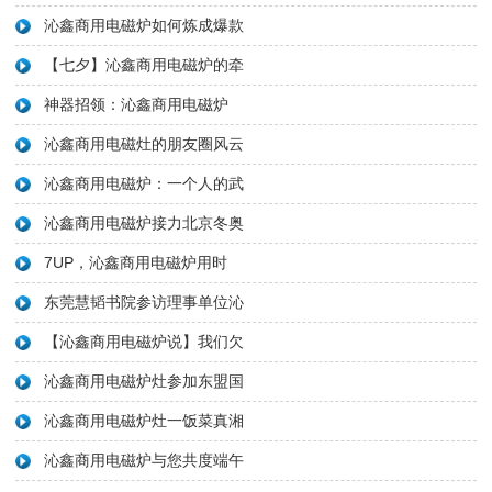
沁鑫商用电磁炉如何炼成爆款
【七夕】沁鑫商用电磁炉的牵
神器招领：沁鑫商用电磁炉
沁鑫商用电磁灶的朋友圈风云
沁鑫商用电磁炉：一个人的武
沁鑫商用电磁炉接力北京冬奥
7UP，沁鑫商用电磁炉用时
东莞慧韬书院参访理事单位沁
【沁鑫商用电磁炉说】我们欠
沁鑫商用电磁炉灶参加东盟国
沁鑫商用电磁炉灶一饭菜真湘
沁鑫商用电磁炉与您共度端午