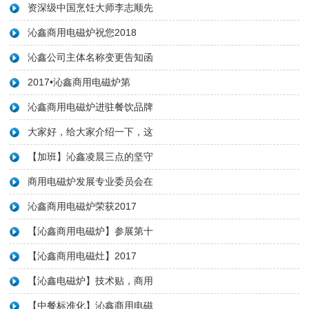
资深级中国烹饪大师李志顺先
沁鑫商用电磁炉祝您2018
沁鑫公司主体名称变更告知函
2017•沁鑫商用电磁炉第
沁鑫商用电磁炉进驻餐饮品牌
大家好，给大家介绍一下，这
【加班】沁鑫凌晨三点的坚守
商用电磁炉发展专业委员会在
沁鑫商用电磁炉荣获2017
【沁鑫商用电磁炉】参展第十
【沁鑫商用电磁灶】2017
【沁鑫电磁炉】技术贴，商用
【中餐标准化】沁鑫商用电磁