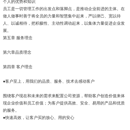
个人的优势和知识
员工是一切管理工作的出发点和落脚点，是推动企业前进的主体。在
做人做事时善于将全员的力量和智慧集中起来，严以律己、宽以待
人、以诚相待，把积极性、主动性调动起来，以集体力量促进企业发
展。
第五章 服务理念
第六章品质理念
第四章 客户理念
●客户至上，用我们的品质、服务、技术去感动客户
围绕客户现在和未来的需求来配置公司资源，帮助客户创造价值来体
现企业价值和员工价值；为客户提供高效、安全、易用的产品和优质
的服务。
●快速高效，让客户买的放心、用的安心