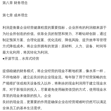
第八章 财务理念
第七章 成本理念
利润是衡量企业经营健康程度的重要指标，企业所有的利润都来源于
为社会所创造的价值。依靠全员的智慧和努力、不断钻研创新，通过
制定预算方案、合理化捉案、优化流程、降低风险、提升效率等管理
方式降低成本。将企业所拥有的资源：原材料、人力、设备、时间等
最大化利用，将其转化为利润。
●开源节流，水库式经营
提倡稳健的财务模式，将企业经营的现金不断地积累，像水库一样，
不停地储存，建立起良好的企业现金流。每年除了用于经营策略的生
产规模扩张或相关设备投入以外，将剩余的现金利润用于建立现金水
库。对于新项目的投入，尽量避免使用融资借贷的方式，使用现金水
库里的现金来做新的投入。企业
良好的现金流，更重要的作用是确保企业在经营艰难时仍然可以满足
全体员工的基本生活需求。