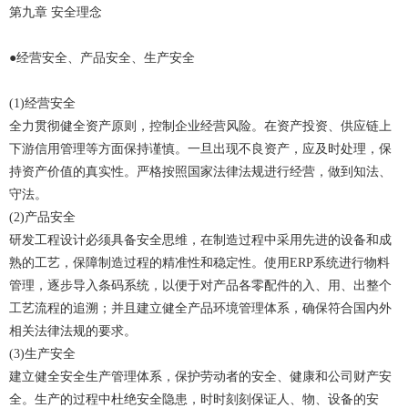
第九章 安全理念
●经营安全、产品安全、生产安全
(1)经营安全
全力贯彻健全资产原则，控制企业经营风险。在资产投资、供应链上
下游信用管理等方面保持谨慎。一旦出现不良资产，应及时处理，保
持资产价值的真实性。严格按照国家法律法规进行经营，做到知法、
守法。
(2)产品安全
研发工程设计必须具备安全思维，在制造过程中采用先进的设备和成
熟的工艺，保障制造过程的精准性和稳定性。使用ERP系统进行物料
管理，逐步导入条码系统，以便于对产品各零配件的入、用、出整个
工艺流程的追溯；并且建立健全产品环境管理体系，确保符合国内外
相关法律法规的要求。
(3)生产安全
建立健全安全生产管理体系，保护劳动者的安全、健康和公司财产安
全。生产的过程中杜绝安全隐患，时时刻刻保证人、物、设备的安