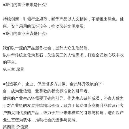
●我们的事业未来是什么?
持续创新，引领行业规范，赋予产品以人文精神，不断推出绿色、健
康、安全易用的烹饪设备，推动烹饪文明发展。
●我们的事业应该是什么?
我们以一流的产品服务社会，提升大众生活品质。
以中华传统文化为基石，关注员工的人性需求，打造全员物心双丰收
的平台。
第三章 愿景
●创造客户、企业、供应链多方共赢、全员终身发展的平
台，成为受信赖、受尊敬的餐饮标准化的引导者。
健康的产业生态链需要正确的引导。作为生态链的成员，沁鑫人致力
于对产业链的发展持续输出价值，致力于帮助供应商提升品质及让客
户购买到优质的产品，致力于产业未来模式的引导与构建，进而以产
业生态链为载体，推动社会的进步与发展。
第四章 价值观