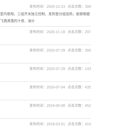
发布时间：2020-12-23 点击次数：309
室内使用。三组开关独立控制，发热管分组加热；能够根据
飞溅滴落的汁液、油分
发布时间：2020-11-18 点击次数：297
发布时间：2020-07-29 点击次数：300
发布时间：2020-07-29 点击次数：143
发布时间：2020-07-04 点击次数：435
发布时间：2019-05-08 点击次数：452
发布时间：2018-03-01 点击次数：414