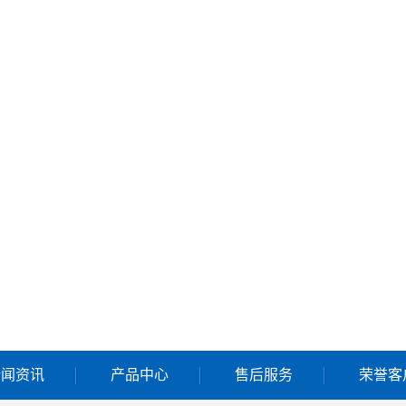
新闻资讯
产品中心
售后服务
荣誉客