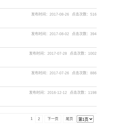
发布时间：2017-08-26 点击次数：516
发布时间：2017-08-02 点击次数：394
发布时间：2017-07-28 点击次数：1002
发布时间：2017-07-26 点击次数：886
发布时间：2016-12-12 点击次数：1198
1
2
下一页
尾页