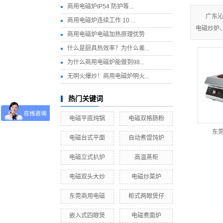
商用电磁炉IP54 防护等...
广东
商用电磁炉连续工作 10 ...
电磁炒炉、
商用电磁炉电磁加热原理优势
什么是厨具热效率？为什么差...
为什么商用电磁炉能做到98...
无明火爆炒！商用电磁炉明火...
热门关键词
电磁平底炖锅
电磁双格肠粉
东
电磁台式平面
自动煮馄饨炉
电磁立式扒炉
高温蒸柜
电磁双头大炒
电磁炒菜炉
东莞商用电磁
柜式两眼煲仔
嵌入式四眼煲
电磁煮面炉