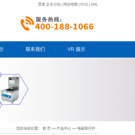
登录
企业分站
|
网站地图
|
RSS
|
XML
示
联系我们
VR 展示
您的当前位置：
首 页
>>
产品中心
>>
电磁煲仔炉