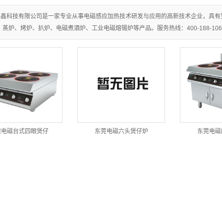
东莞电磁煲汤炉
沁鑫科技有限公司是一家专业从事电磁感应加热技术研发与应用的高新技术企业，具有
蒸炉、烤炉、扒炉、电磁煮酒炉、工业电磁熔锡炉等产品。服务热线：400-188-106
东莞电磁煎炸炉
东莞电磁煲仔炉
东莞智厨系列
东莞炒菜机
莞电磁台式四眼煲仔
东莞电磁六头煲仔炉
东莞电磁