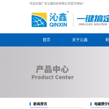
欢迎光临广东沁鑫科技有限公司官方网站！
首页
关于沁鑫
公司简介
企业价值观
团队风采
资质证书
发展历程
生产基地
电磁煲仔
新闻资讯