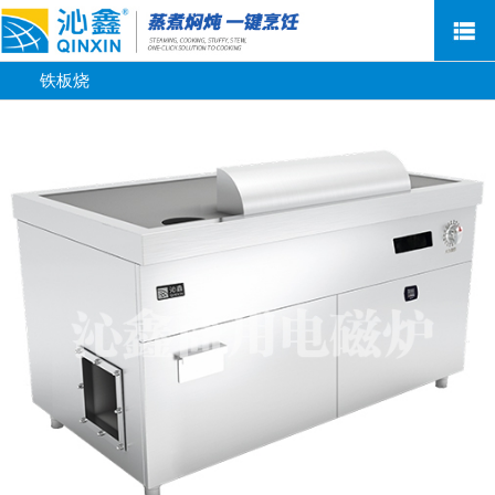
铁板烧
网站首页
关于沁鑫
新闻资讯
产品中心
售后服务
荣誉客户
联系我们