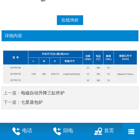
在线询价
详细内容
上一篇：
电磁自动升降三缸炸炉
下一篇：
七星蒸包炉
电话
回电
首页